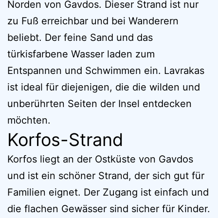
Norden von Gavdos. Dieser Strand ist nur
zu Fuß erreichbar und bei Wanderern
beliebt. Der feine Sand und das
türkisfarbene Wasser laden zum
Entspannen und Schwimmen ein. Lavrakas
ist ideal für diejenigen, die die wilden und
unberührten Seiten der Insel entdecken
möchten.
Korfos-Strand
Korfos liegt an der Ostküste von Gavdos
und ist ein schöner Strand, der sich gut für
Familien eignet. Der Zugang ist einfach und
die flachen Gewässer sind sicher für Kinder.