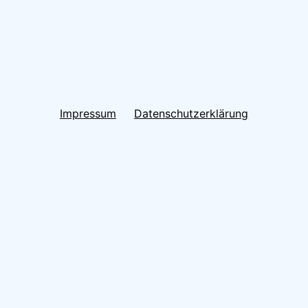
Impressum
Datenschutzerklärung