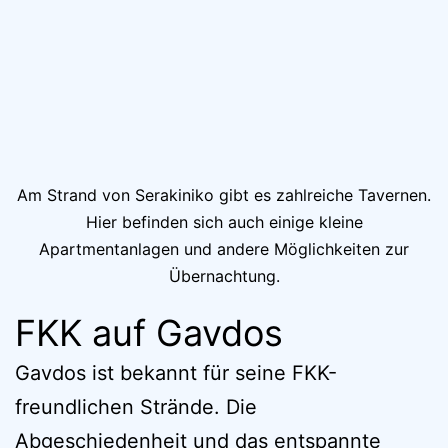
Am Strand von Serakiniko gibt es zahlreiche Tavernen.
Hier befinden sich auch einige kleine
Apartmentanlagen und andere Möglichkeiten zur
Übernachtung.
FKK auf Gavdos
Gavdos ist bekannt für seine FKK-
freundlichen Strände. Die
Abgeschiedenheit und das entspannte