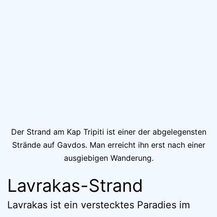
Der Strand am Kap Tripiti ist einer der abgelegensten
Strände auf Gavdos. Man erreicht ihn erst nach einer
ausgiebigen Wanderung.
Lavrakas-Strand
Lavrakas ist ein verstecktes Paradies im