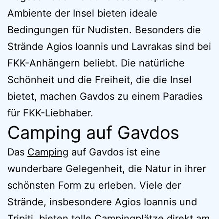
Ambiente der Insel bieten ideale
Bedingungen für Nudisten. Besonders die
Strände Agios Ioannis und Lavrakas sind bei
FKK-Anhängern beliebt. Die natürliche
Schönheit und die Freiheit, die die Insel
bietet, machen Gavdos zu einem Paradies
für FKK-Liebhaber.
Camping auf Gavdos
Das
Camping
auf Gavdos ist eine
wunderbare Gelegenheit, die Natur in ihrer
schönsten Form zu erleben. Viele der
Strände, insbesondere Agios Ioannis und
Tripiti, bieten tolle Campingplätze direkt am