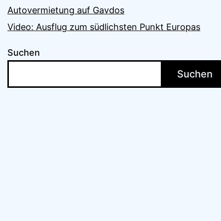
Autovermietung auf Gavdos
Video: Ausflug zum südlichsten Punkt Europas
Suchen
Suchen