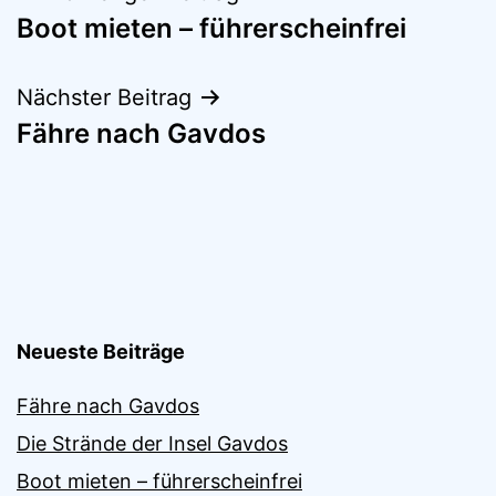
Boot mieten – führerscheinfrei
Nächster Beitrag
Fähre nach Gavdos
Neueste Beiträge
Fähre nach Gavdos
Die Strände der Insel Gavdos
Boot mieten – führerscheinfrei