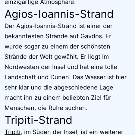
einzigartige Atmosphäre.
Agios-Ioannis-Strand
Der Agios-Ioannis-Strand ist einer der
bekanntesten Strände auf Gavdos. Er
wurde sogar zu einem der schönsten
Strände der Welt gewählt. Er liegt im
Nordwesten der Insel und hat eine tolle
Landschaft und Dünen. Das Wasser ist hier
sehr klar und die abgeschiedene Lage
macht ihn zu einem beliebten Ziel für
Menschen, die Ruhe suchen.
Tripiti-Strand
Tripiti
, im Süden der Insel, ist ein weiterer