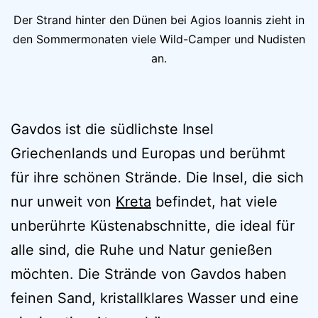
Der Strand hinter den Dünen bei Agios Ioannis zieht in
den Sommermonaten viele Wild-Camper und Nudisten
an.
Gavdos ist die südlichste Insel
Griechenlands und Europas und berühmt
für ihre schönen Strände. Die Insel, die sich
nur unweit von
Kreta
befindet, hat viele
unberührte Küstenabschnitte, die ideal für
alle sind, die Ruhe und Natur genießen
möchten. Die Strände von Gavdos haben
feinen Sand, kristallklares Wasser und eine