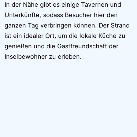
In der Nähe gibt es einige Tavernen und
Unterkünfte, sodass Besucher hier den
ganzen Tag verbringen können. Der Strand
ist ein idealer Ort, um die lokale Küche zu
genießen und die Gastfreundschaft der
Inselbewohner zu erleben.