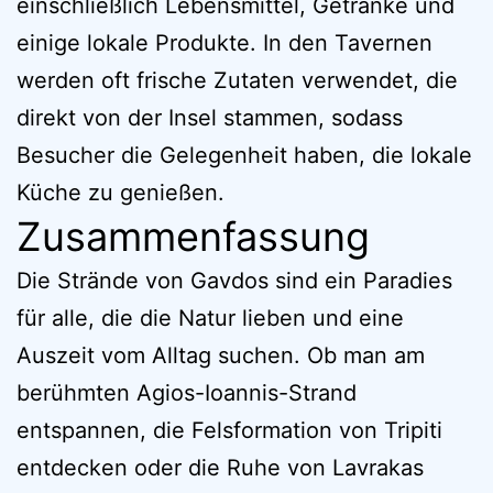
einschließlich Lebensmittel, Getränke und
einige lokale Produkte. In den Tavernen
werden oft frische Zutaten verwendet, die
direkt von der Insel stammen, sodass
Besucher die Gelegenheit haben, die lokale
Küche zu genießen.
Zusammenfassung
Die Strände von Gavdos sind ein Paradies
für alle, die die Natur lieben und eine
Auszeit vom Alltag suchen. Ob man am
berühmten Agios-Ioannis-Strand
entspannen, die Felsformation von Tripiti
entdecken oder die Ruhe von Lavrakas