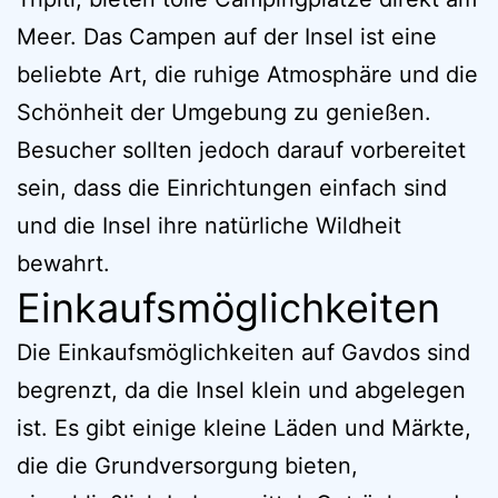
Meer. Das Campen auf der Insel ist eine
beliebte Art, die ruhige Atmosphäre und die
Schönheit der Umgebung zu genießen.
Besucher sollten jedoch darauf vorbereitet
sein, dass die Einrichtungen einfach sind
und die Insel ihre natürliche Wildheit
bewahrt.
Einkaufsmöglichkeiten
Die Einkaufsmöglichkeiten auf Gavdos sind
begrenzt, da die Insel klein und abgelegen
ist. Es gibt einige kleine Läden und Märkte,
die die Grundversorgung bieten,