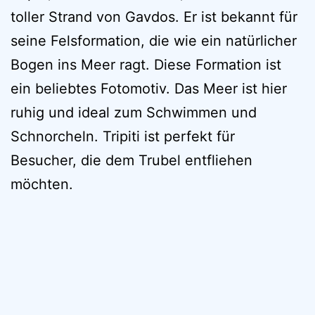
toller Strand von Gavdos. Er ist bekannt für
seine Felsformation, die wie ein natürlicher
Bogen ins Meer ragt. Diese Formation ist
ein beliebtes Fotomotiv. Das Meer ist hier
ruhig und ideal zum Schwimmen und
Schnorcheln. Tripiti ist perfekt für
Besucher, die dem Trubel entfliehen
möchten.