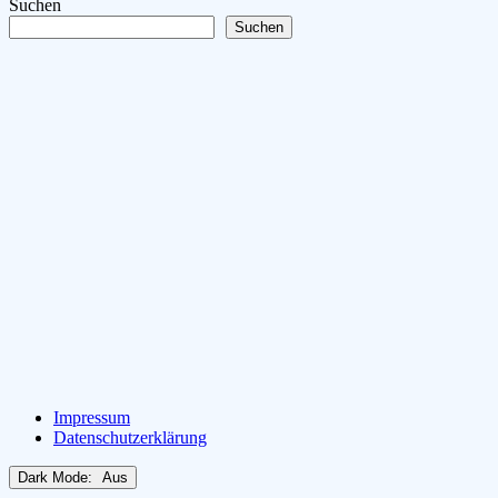
Suchen
Suchen
Impressum
Datenschutzerklärung
Dark Mode: